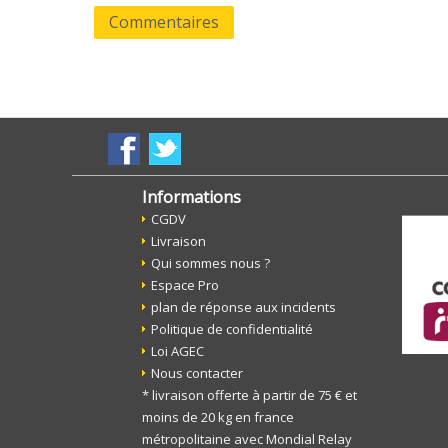
Commentaires
Informations
CGDV
Livraison
Qui sommes nous ?
Espace Pro
plan de réponse aux incidents
Politique de confidentialité
Loi AGEC
Nous contacter
* livraison offerte à partir de 75 € et
moins de 20 kg en france
métropolitaine avec Mondial Relay