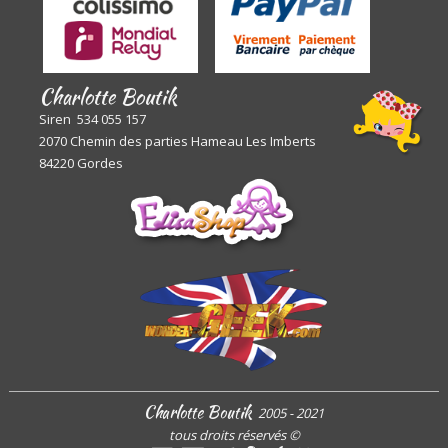
Charlotte Boutik
Siren 534 055 157
2070 Chemin des parties Hameau Les Imberts
84220 Gordes
Charlotte Boutik
2005 - 2021
tous droits réservés
©