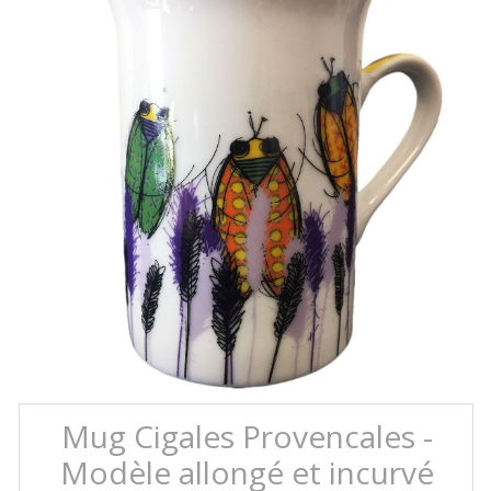
Mug Cigales Provencales -
Modèle allongé et incurvé