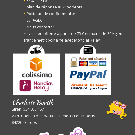
Espace Pro
plan de réponse aux incidents
Politique de confidentialité
Loi AGEC
Nous contacter
* livraison offerte à partir de 75 € et moins de 20 kg en
france métropolitaine avec Mondial Relay
Charlotte Boutik
Siren 534 055 157
2070 Chemin des parties Hameau Les Imberts
84220 Gordes