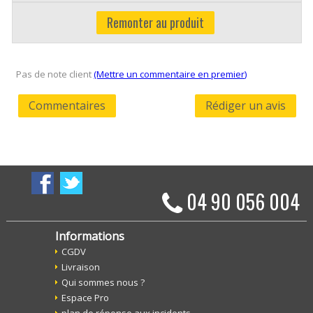
Remonter au produit
Pas de note client
(Mettre un commentaire en premier)
Commentaires
Rédiger un avis
04 90 056 004
Informations
CGDV
Livraison
Qui sommes nous ?
Espace Pro