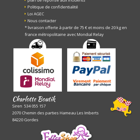
plan de réponse aux incidents
Politique de confidentialité
Loi AGEC
Nous contacter
* livraison offerte à partir de 75 € et moins de 20 kg en
france métropolitaine avec Mondial Relay
Charlotte Boutik
Siren 534 055 157
2070 Chemin des parties Hameau Les Imberts
84220 Gordes