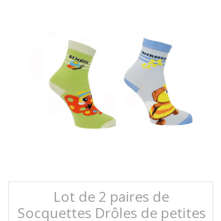
Lot de 2 paires de
Socquettes Drôles de petites