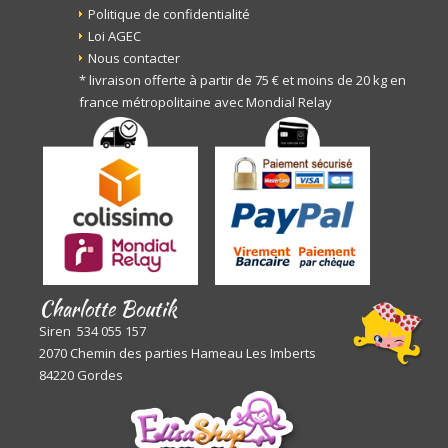
Politique de confidentialité
Loi AGEC
Nous contacter
* livraison offerte à partir de 75 € et moins de 20 kg en
france métropolitaine avec Mondial Relay
Charlotte Boutik
Siren 534 055 157
2070 Chemin des parties Hameau Les Imberts
84220 Gordes