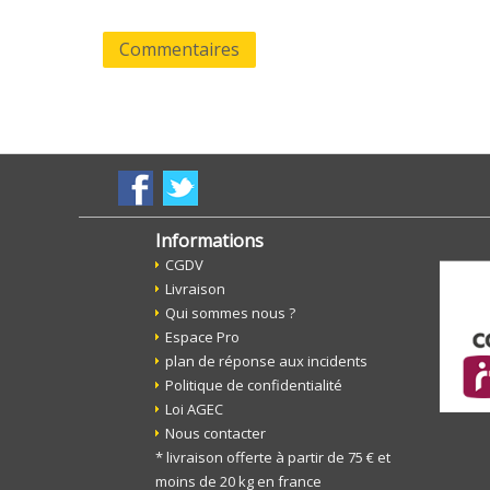
Commentaires
Informations
CGDV
Livraison
Qui sommes nous ?
Espace Pro
plan de réponse aux incidents
Politique de confidentialité
Loi AGEC
Nous contacter
* livraison offerte à partir de 75 € et
moins de 20 kg en france