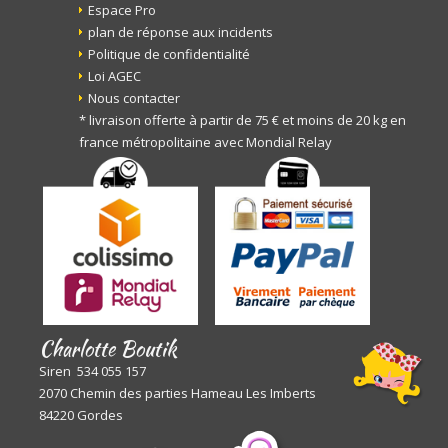
Espace Pro
plan de réponse aux incidents
Politique de confidentialité
Loi AGEC
Nous contacter
* livraison offerte à partir de 75 € et moins de 20 kg en
france métropolitaine avec Mondial Relay
Charlotte Boutik
Siren 534 055 157
2070 Chemin des parties Hameau Les Imberts
84220 Gordes