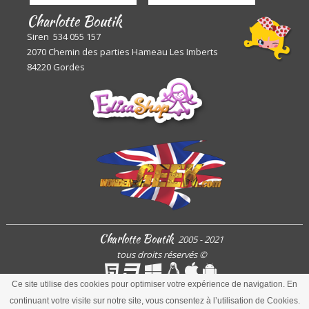
Charlotte Boutik
Siren 534 055 157
2070 Chemin des parties Hameau Les Imberts
84220 Gordes
Charlotte Boutik
2005 - 2021
tous droits réservés
©
Ce site utilise des cookies pour optimiser votre expérience de navigation. En
continuant votre visite sur notre site, vous consentez à l’utilisation de Cookies.