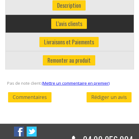
Description
L'avis clients
Livraisons et Paiements
Remonter au produit
Pas de note client
(Mettre un commentaire en premier)
Commentaires
Rédiger un avis