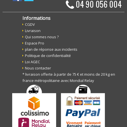
04 90 056 004
Informations
CGDV
Livraison
Qui sommes nous ?
Espace Pro
plan de réponse aux incidents
Politique de confidentialité
Loi AGEC
Nous contacter
* livraison offerte à partir de 75 € et moins de 20 kg en
france métropolitaine avec Mondial Relay