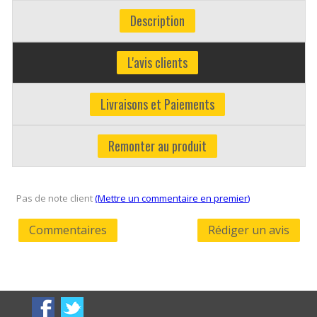
Description
L'avis clients
Livraisons et Paiements
Remonter au produit
Pas de note client
(Mettre un commentaire en premier)
Commentaires
Rédiger un avis