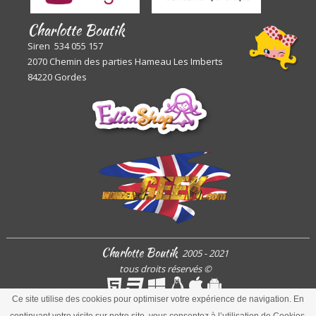
Charlotte Boutik
Siren 534 055 157
2070 Chemin des parties Hameau Les Imberts
84220 Gordes
Charlotte Boutik
2005 - 2021
tous droits réservés
©
Ce site utilise des cookies pour optimiser votre expérience de navigation. En