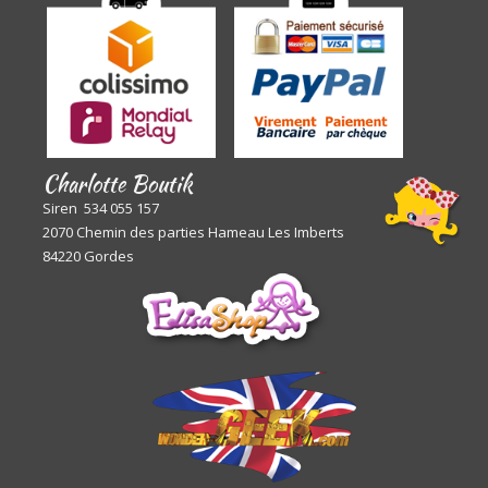
Charlotte Boutik
Siren 534 055 157
2070 Chemin des parties Hameau Les Imberts
84220 Gordes