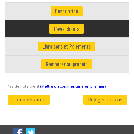
Description
L'avis clients
Livraisons et Paiements
Remonter au produit
Pas de note client
(Mettre un commentaire en premier)
Commentaires
Rédiger un avis