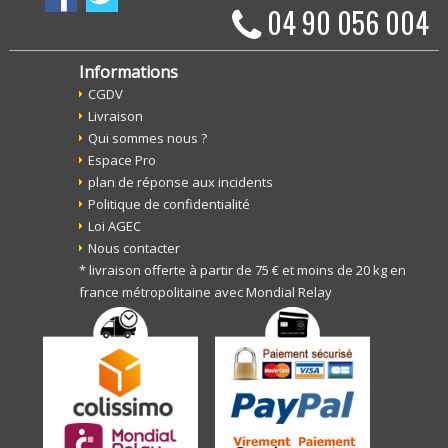
04 90 056 004
Informations
CGDV
Livraison
Qui sommes nous ?
Espace Pro
plan de réponse aux incidents
Politique de confidentialité
Loi AGEC
Nous contacter
* livraison offerte à partir de 75 € et moins de 20 kg en
france métropolitaine avec Mondial Relay