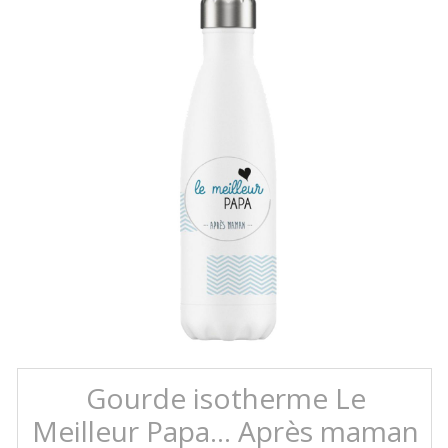
Gourde isotherme Le
Meilleur Papa... Après maman