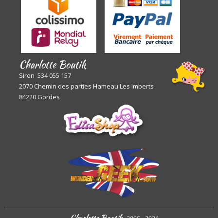
Charlotte Boutik
Siren 534 055 157
2070 Chemin des parties Hameau Les Imberts
84220 Gordes