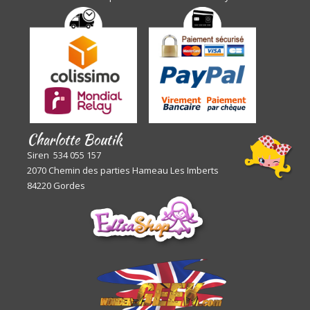
Charlotte Boutik
Siren 534 055 157
2070 Chemin des parties Hameau Les Imberts
84220 Gordes