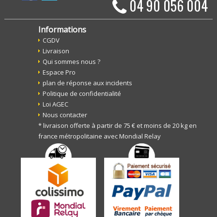
04 90 056 004
Informations
CGDV
Livraison
Qui sommes nous ?
Espace Pro
plan de réponse aux incidents
Politique de confidentialité
Loi AGEC
Nous contacter
* livraison offerte à partir de 75 € et moins de 20 kg en
france métropolitaine avec Mondial Relay