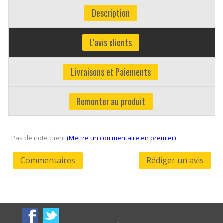
Description
L'avis clients
Livraisons et Paiements
Remonter au produit
Pas de note client
(Mettre un commentaire en premier)
Commentaires
Rédiger un avis