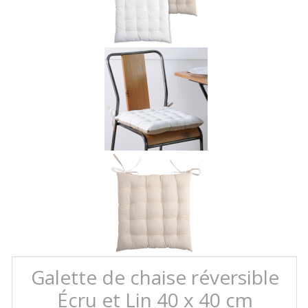
Galette de chaise réversible
Écru et Lin 40 x 40 cm