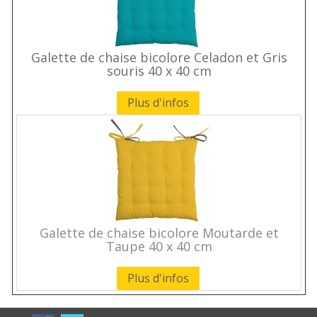
Galette de chaise bicolore Celadon et Gris
souris 40 x 40 cm
Plus d'infos
Galette de chaise bicolore Moutarde et
Taupe 40 x 40 cm
Plus d'infos