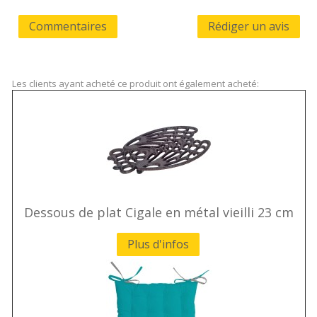
Commentaires
Rédiger un avis
Les clients ayant acheté ce produit ont également acheté:
Dessous de plat Cigale en métal vieilli 23 cm
Plus d'infos