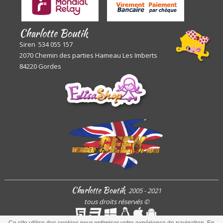
Charlotte Boutik
Siren 534 055 157
2070 Chemin des parties Hameau Les Imberts
84220 Gordes
Charlotte Boutik
2005 - 2021
tous droits réservés
©