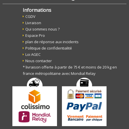
Informations
CGDV
Livraison
Qui sommes nous ?
Espace Pro
plan de réponse aux incidents
Politique de confidentialité
Loi AGEC
Nous contacter
* livraison offerte à partir de 75 € et moins de 20 kg en
france métropolitaine avec Mondial Relay