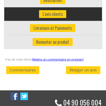
Description
L'avis clients
Livraisons et Paiements
Remonter au produit
Pas de note client
(Mettre un commentaire en premier)
Commentaires
Rédiger un avis
04 90 056 004