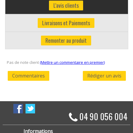
L'avis clients
Livraisons et Paiements
Remonter au produit
Pas de note client
(Mettre un commentaire en premier)
Commentaires
Rédiger un avis
04 90 056 004
Informations