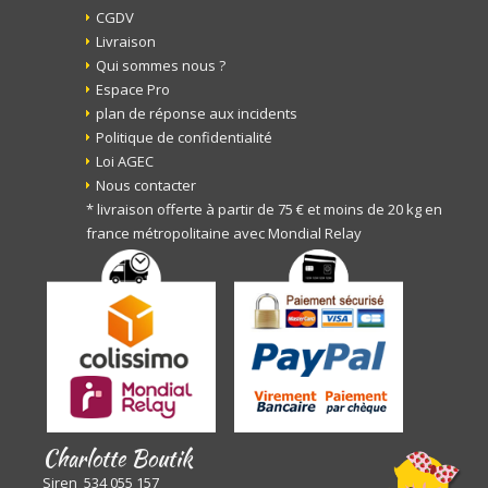
CGDV
Livraison
Qui sommes nous ?
Espace Pro
plan de réponse aux incidents
Politique de confidentialité
Loi AGEC
Nous contacter
* livraison offerte à partir de 75 € et moins de 20 kg en
france métropolitaine avec Mondial Relay
Charlotte Boutik
Siren 534 055 157