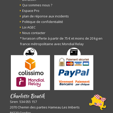
Qui sommes nous ?
Espace Pro
plan de réponse aux incidents
Politique de confidentialité
Loi AGEC
Nous contacter
* livraison offerte à partir de 75 € et moins de 20 kg en
france métropolitaine avec Mondial Relay
Charlotte Boutik
Siren 534 055 157
2070 Chemin des parties Hameau Les Imberts
84220 Gordes