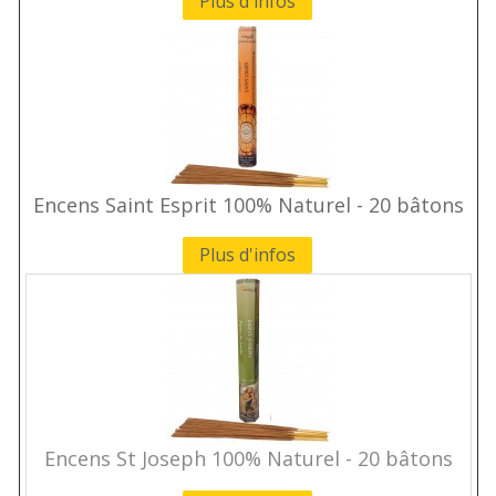
Plus d'infos
Encens Saint Esprit 100% Naturel - 20 bâtons
Plus d'infos
Encens St Joseph 100% Naturel - 20 bâtons