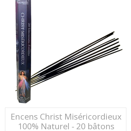
Encens Christ Miséricordieux
100% Naturel - 20 bâtons