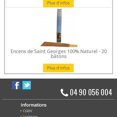
Plus d'infos
Encens de Saint Georges 100% Naturel - 20
bâtons
Plus d'infos
04 90 056 004
Informations
CGDV
Livraison