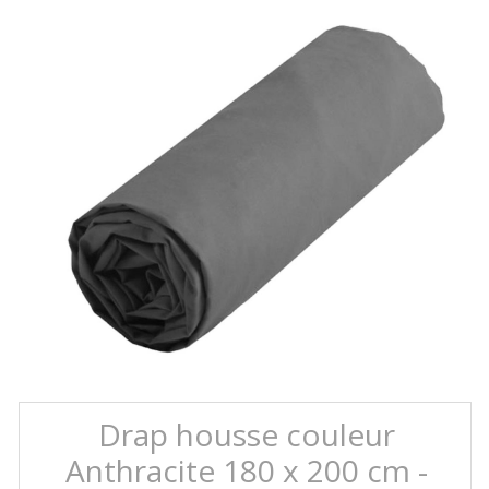
Drap housse couleur
Anthracite 180 x 200 cm -