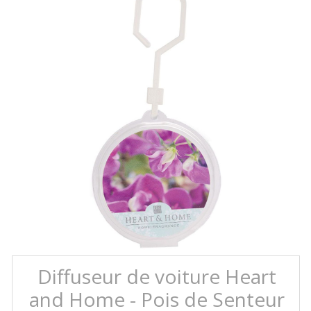
Diffuseur de voiture Heart
and Home - Pois de Senteur