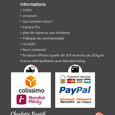
Informations
CGDV
Livraison
Qui sommes nous ?
Espace Pro
plan de réponse aux incidents
Politique de confidentialité
Loi AGEC
Nous contacter
* livraison offerte à partir de 75 € et moins de 20 kg en
france métropolitaine avec Mondial Relay
Charlotte Boutik