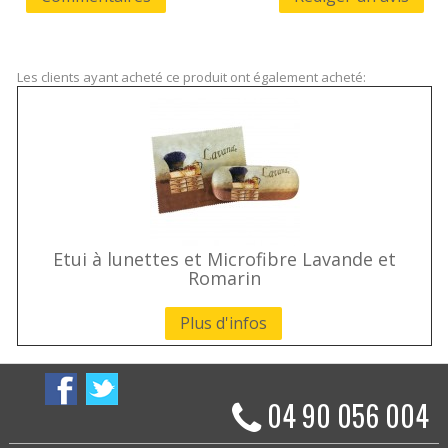
Les clients ayant acheté ce produit ont également acheté:
Etui à lunettes et Microfibre Lavande et
Romarin
Plus d'infos
04 90 056 004