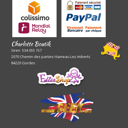
Charlotte Boutik
Siren 534 055 157
2070 Chemin des parties Hameau Les Imberts
84220 Gordes