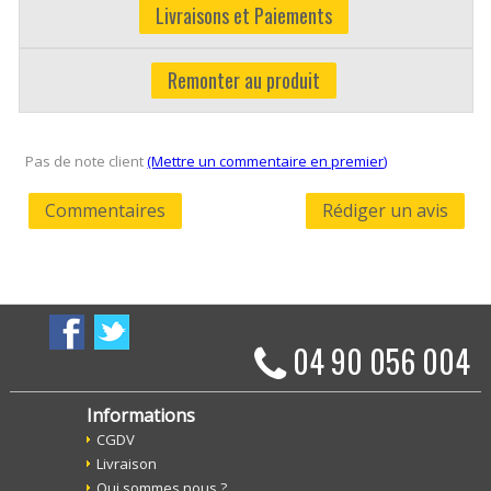
Livraisons et Paiements
Remonter au produit
Pas de note client
(Mettre un commentaire en premier)
Commentaires
Rédiger un avis
04 90 056 004
Informations
CGDV
Livraison
Qui sommes nous ?