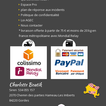
Espace Pro
plan de réponse aux incidents
Politique de confidentialité
Loi AGEC
Nous contacter
* livraison offerte à partir de 75 € et moins de 20 kg en
france métropolitaine avec Mondial Relay
Charlotte Boutik
Siren 534 055 157
2070 Chemin des parties Hameau Les Imberts
84220 Gordes