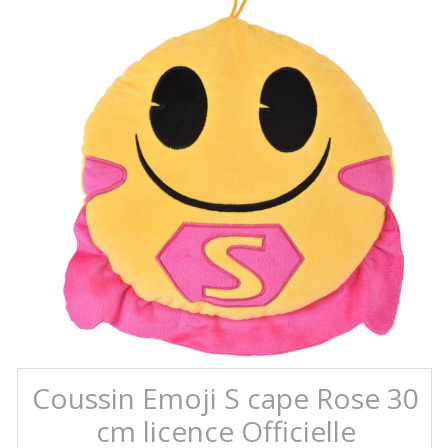
Coussin Emoji S cape Rose 30
cm licence Officielle