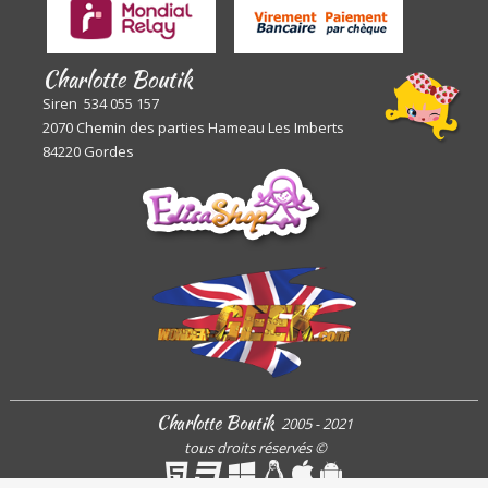
Charlotte Boutik
Siren 534 055 157
2070 Chemin des parties Hameau Les Imberts
84220 Gordes
Charlotte Boutik
2005 - 2021
tous droits réservés
©