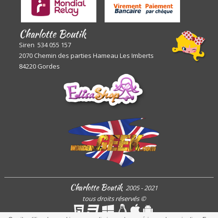
Charlotte Boutik
Siren 534 055 157
2070 Chemin des parties Hameau Les Imberts
84220 Gordes
Charlotte Boutik
2005 - 2021
tous droits réservés
©