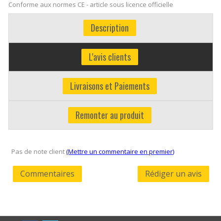
Conforme aux normes CE - article sous licence officielle
Description
L'avis clients
Livraisons et Paiements
Remonter au produit
Pas de note client
(Mettre un commentaire en premier)
Commentaires
Rédiger un avis