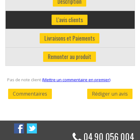
Description
L'avis clients
Livraisons et Paiements
Remonter au produit
Pas de note client
(Mettre un commentaire en premier)
Commentaires
Rédiger un avis
04 90 056 004