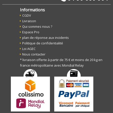
Informations
CGDV
Livraison
Qui sommes nous ?
Espace Pro
plan de réponse aux incidents
Politique de confidentialité
Loi AGEC
Nous contacter
* livraison offerte à partir de 75 € et moins de 20 kg en
france métropolitaine avec Mondial Relay