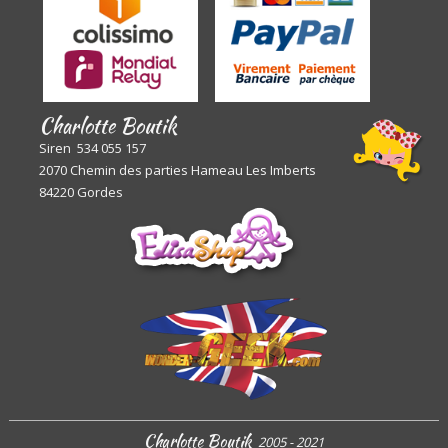
Charlotte Boutik
Siren 534 055 157
2070 Chemin des parties Hameau Les Imberts
84220 Gordes
Charlotte Boutik
2005 - 2021