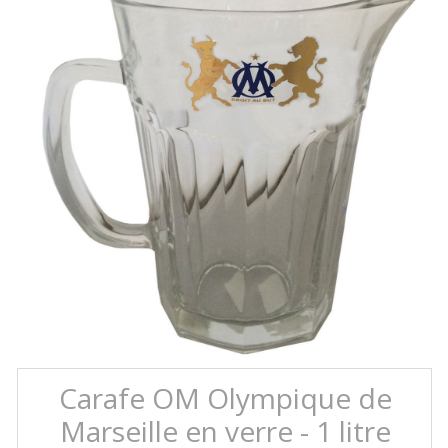
Carafe OM Olympique de
Marseille en verre - 1 litre