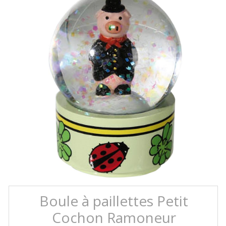
Boule à paillettes Petit
Cochon Ramoneur