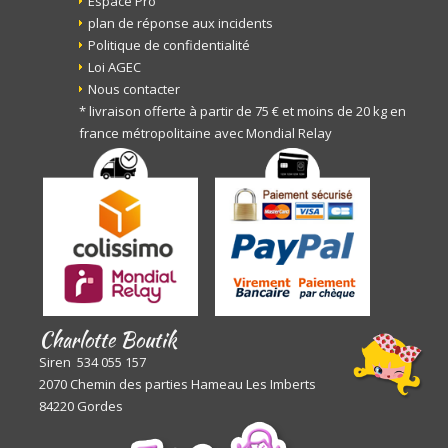
Espace Pro
plan de réponse aux incidents
Politique de confidentialité
Loi AGEC
Nous contacter
* livraison offerte à partir de 75 € et moins de 20 kg en
france métropolitaine avec Mondial Relay
Charlotte Boutik
Siren 534 055 157
2070 Chemin des parties Hameau Les Imberts
84220 Gordes