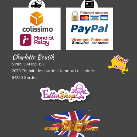
Charlotte Boutik
Siren 534 055 157
2070 Chemin des parties Hameau Les Imberts
84220 Gordes