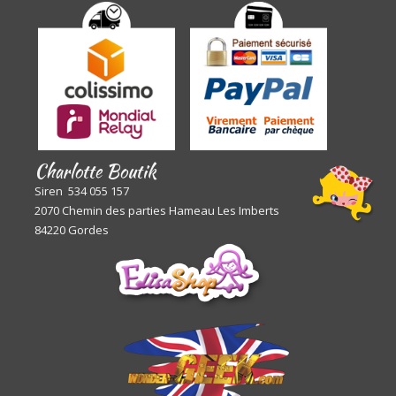
Charlotte Boutik
Siren 534 055 157
2070 Chemin des parties Hameau Les Imberts
84220 Gordes