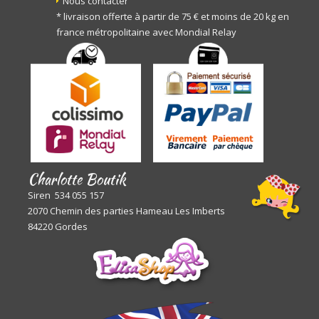
Nous contacter
* livraison offerte à partir de 75 € et moins de 20 kg en
france métropolitaine avec Mondial Relay
Charlotte Boutik
Siren 534 055 157
2070 Chemin des parties Hameau Les Imberts
84220 Gordes