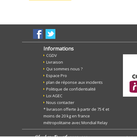
Informations
CGDV
Livraison
Qui sommes nous ?
Espace Pro
plan de réponse aux incidents
Politique de confidentialité
Loi AGEC
Nous contacter
* livraison offerte à partir de 75 € et
moins de 20 kg en france
métropolitaine avec Mondial Relay