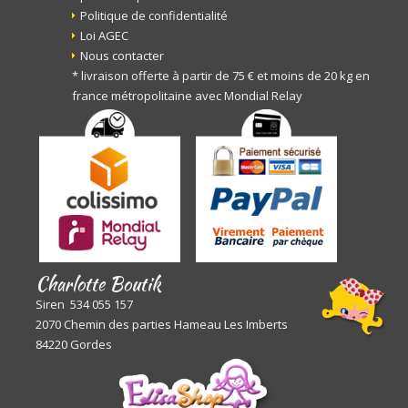
Politique de confidentialité
Loi AGEC
Nous contacter
* livraison offerte à partir de 75 € et moins de 20 kg en
france métropolitaine avec Mondial Relay
Charlotte Boutik
Siren 534 055 157
2070 Chemin des parties Hameau Les Imberts
84220 Gordes