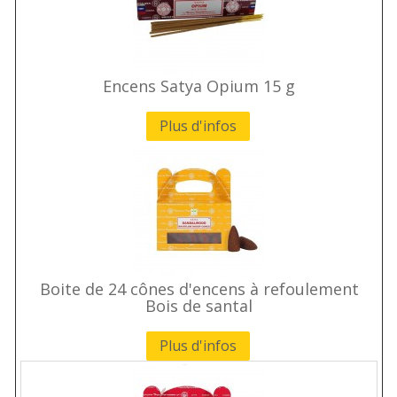
Encens Satya Opium 15 g
Plus d'infos
Boite de 24 cônes d'encens à refoulement
Bois de santal
Plus d'infos