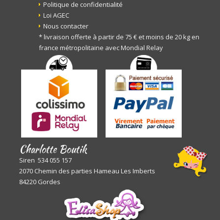
Politique de confidentialité
Loi AGEC
Nous contacter
* livraison offerte à partir de 75 € et moins de 20 kg en
france métropolitaine avec Mondial Relay
Charlotte Boutik
Siren 534 055 157
2070 Chemin des parties Hameau Les Imberts
84220 Gordes