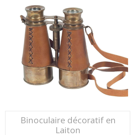
Binoculaire décoratif en
Laiton