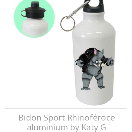
Bidon Sport Rhinoféroce
aluminium by Katy G