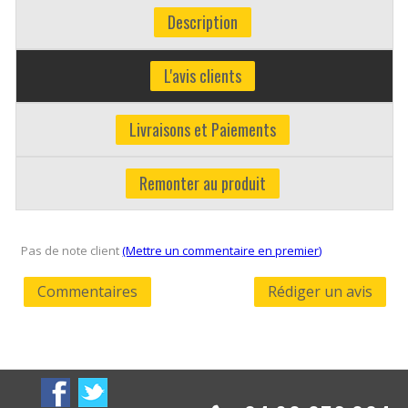
Description
L'avis clients
Livraisons et Paiements
Remonter au produit
Pas de note client
(Mettre un commentaire en premier)
Commentaires
Rédiger un avis