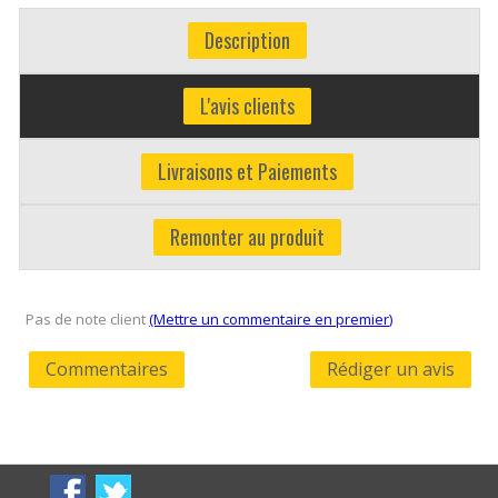
Description
L'avis clients
Livraisons et Paiements
Remonter au produit
Pas de note client
(Mettre un commentaire en premier)
Commentaires
Rédiger un avis