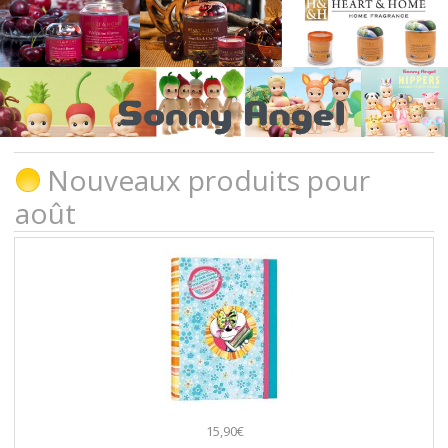
Nouveaux produits pour
août
15,90€