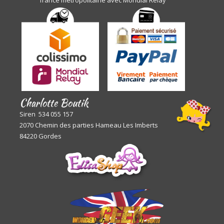
Charlotte Boutik
Siren 534 055 157
2070 Chemin des parties Hameau Les Imberts
84220 Gordes